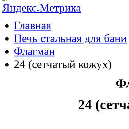
Главная
Печь стальная для бани
Флагман
24 (сетчатый кожух)
Ф
24 (сет