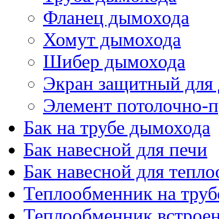
Фланец дымохода
Хомут дымохода
Шибер дымохода
Экран защитный для
Элемент потолочно-п
Бак на трубе дымохода
Бак навесной для печи
Бак навесной для тепл
Теплообменник на труб
Теплообменник встроен