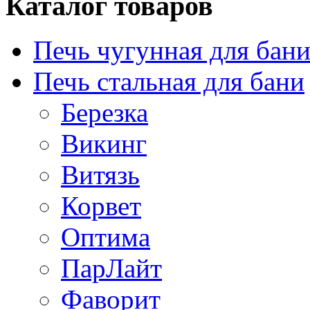
Каталог товаров
Печь чугунная для бан
Печь стальная для бани
Березка
Викинг
Витязь
Корвет
Оптима
ПарЛайт
Фаворит