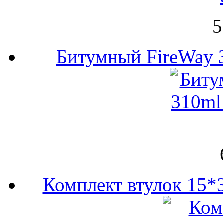
5
Битумный FireWay 3
Комплект втулок 15*