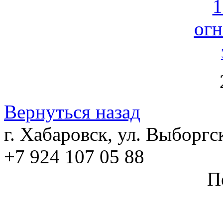
Вернуться назад
г. Хабаровск, ул. Выборгс
+7 924 107 05 88
П