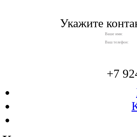
Укажите конт
Ваше имя:
Ваш телефон:
+7 92