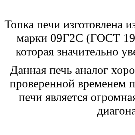
Топка печи изготовлена 
марки 09Г2С (ГОСТ 19
которая значительно ув
Данная печь аналог хор
проверенной временем п
печи является огромна
диагон