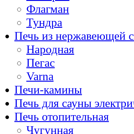
Флагман
Тундра
Печь из нержавеющей с
Народная
Пегас
Varna
Печи-камины
Печь для сауны электри
Печь отопительная
Чугунная