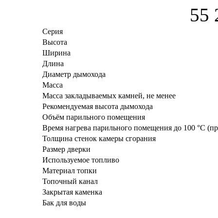
55 
Серия
Высота
Ширина
Длина
Диаметр дымохода
Масса
Масса закладываемых камней, не менее
Рекомендуемая высота дымохода
Объём парильного помещения
Время нагрева парильного помещения до 100 °С (п
Толщина стенок камеры сгорания
Размер дверки
Используемое топливо
Материал топки
Топочный канал
Закрытая каменка
Бак для воды