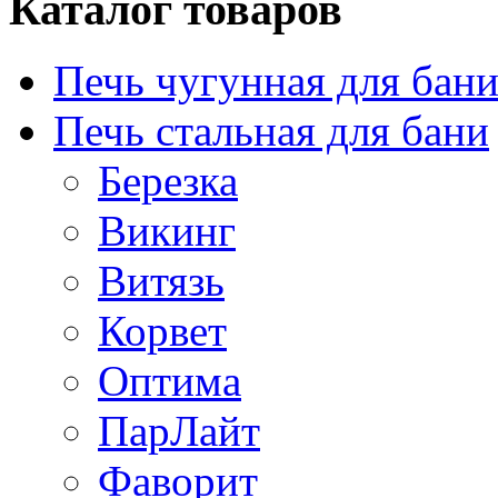
Каталог товаров
Печь чугунная для бан
Печь стальная для бани
Березка
Викинг
Витязь
Корвет
Оптима
ПарЛайт
Фаворит