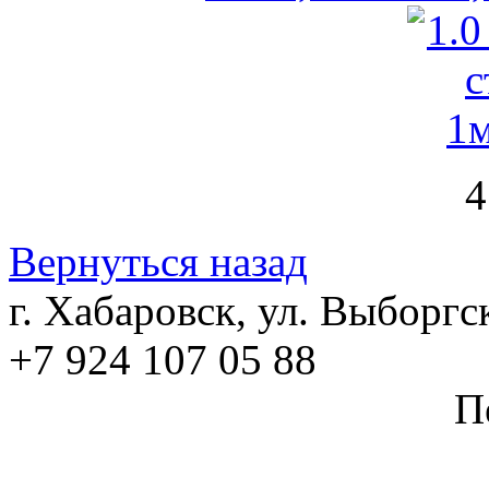
4
Вернуться назад
г. Хабаровск, ул. Выборгс
+7 924 107 05 88
П