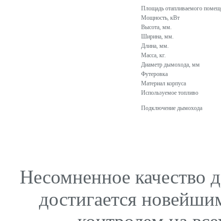
Площадь отапливаемого помещ
Мощность, кВт
Высота, мм.
Ширина, мм.
Длина, мм.
Масса, кг.
Диаметр дымохода, мм
Футеровка
Материал корпуса
Используемое топливо
Подключение дымохода
Несомненное качество д
достигается новейши