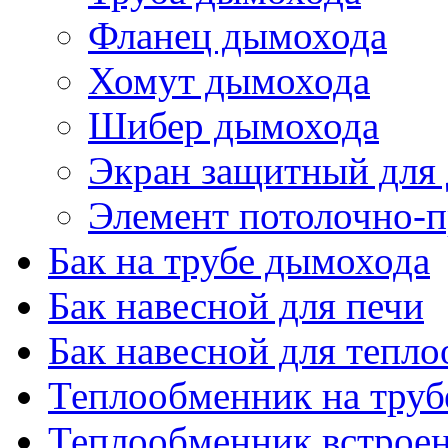
Фланец дымохода
Хомут дымохода
Шибер дымохода
Экран защитный для
Элемент потолочно-п
Бак на трубе дымохода
Бак навесной для печи
Бак навесной для тепл
Теплообменник на труб
Теплообменник встроен