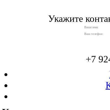
Укажите конт
Ваше имя:
Ваш телефон:
+7 92