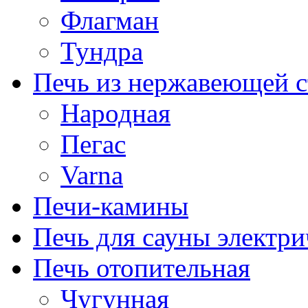
Флагман
Тундра
Печь из нержавеющей с
Народная
Пегас
Varna
Печи-камины
Печь для сауны электри
Печь отопительная
Чугунная