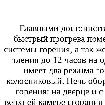
Главными достоинства
быстрый прогрева поме
системы горения, а так ж
тления до 12 часов на о
имеет два режима го
колосниковый. Печь обо
горения: на дверце и 
верхней камере сгорания