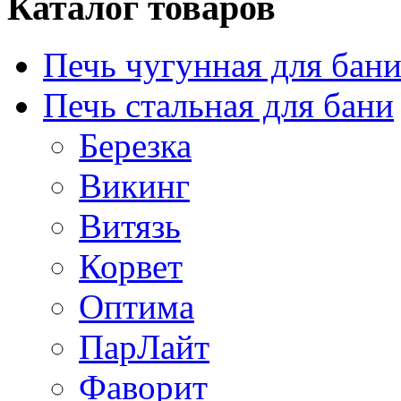
Каталог товаров
Печь чугунная для бан
Печь стальная для бани
Березка
Викинг
Витязь
Корвет
Оптима
ПарЛайт
Фаворит