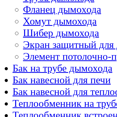
Фланец дымохода
Хомут дымохода
Шибер дымохода
Экран защитный для
Элемент потолочно-п
Бак на трубе дымохода
Бак навесной для печи
Бак навесной для тепл
Теплообменник на труб
Теплообменник встроен