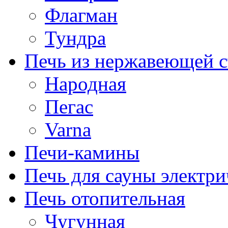
Флагман
Тундра
Печь из нержавеющей с
Народная
Пегас
Varna
Печи-камины
Печь для сауны электри
Печь отопительная
Чугунная