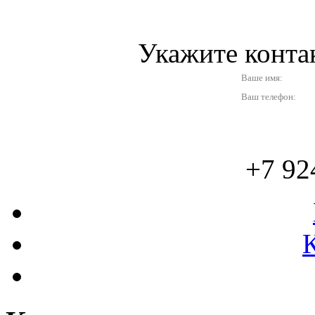
Укажите конт
Ваше имя:
Ваш телефон:
+7 92