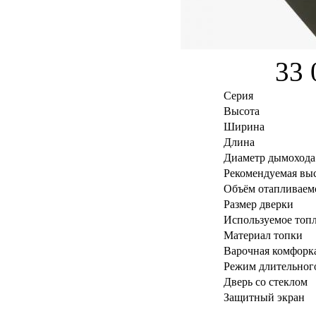
33 
Серия
Высота
Ширина
Длина
Диаметр дымохода
Рекомендуемая вы
Объём отапливаем
Размер дверки
Используемое топ
Материал топки
Варочная комфорк
Режим длительног
Дверь со стеклом
Защитный экран