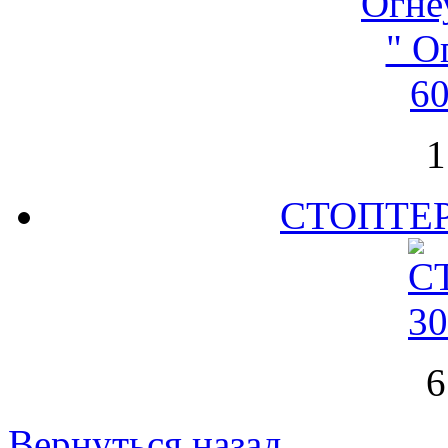
1
СТОПТЕР
6
Вернуться назад