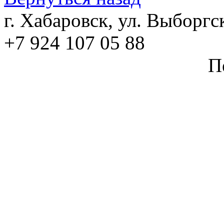
г. Хабаровск, ул. Выборгс
+7 924 107 05 88
П